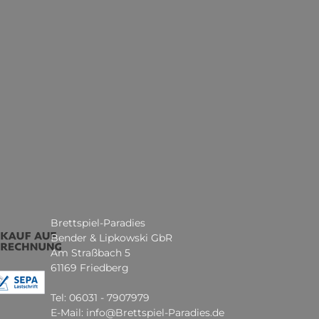
Brettspiel-Paradies
Bender & Lipkowski GbR
Am Straßbach 5
61169 Friedberg
Tel: 06031 - 7907979
E-Mail: info@Brettspiel-Paradies.de