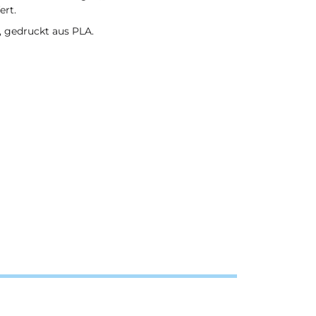
ert.
, gedruckt aus PLA.