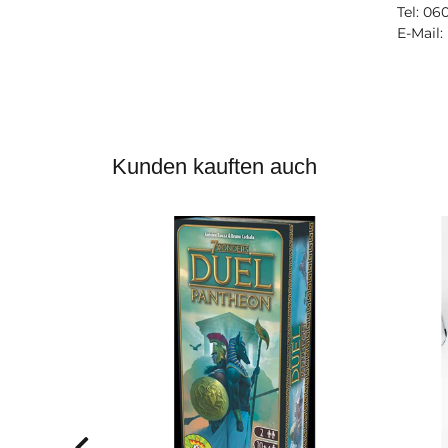
Tel: 06
E-Mail:
Kunden kauften auch