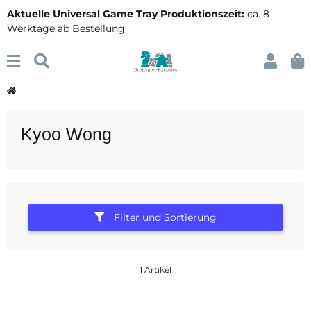
Aktuelle Universal Game Tray Produktionszeit:
ca. 8
Werktage ab Bestellung
Kyoo Wong
Filter und Sortierung
1 Artikel