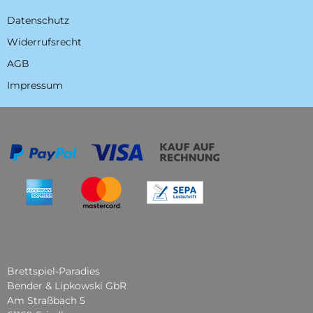
Datenschutz
Widerrufsrecht
AGB
Impressum
Brettspiel-Paradies
Bender & Lipkowski GbR
Am Straßbach 5