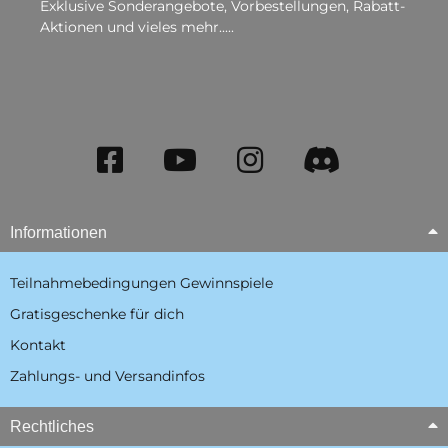
Exklusive Sonderangebote, Vorbestellungen, Rabatt-
Aktionen und vieles mehr.....
Informationen
Teilnahmebedingungen Gewinnspiele
Gratisgeschenke für dich
Kontakt
Zahlungs- und Versandinfos
Rechtliches