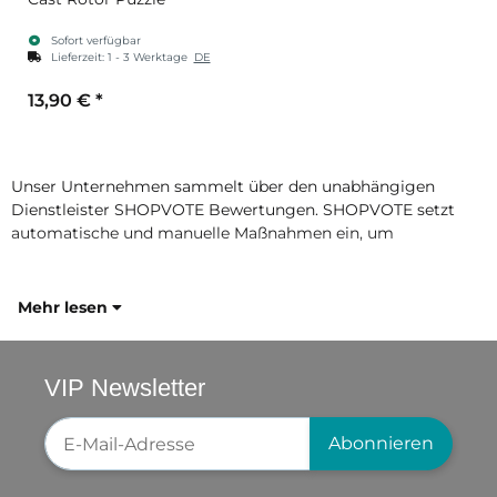
Sofort verfügbar
Lieferzeit:
1 - 3 Werktage
DE
13,90 €
*
Unser Unternehmen sammelt über den unabhängigen
Dienstleister SHOPVOTE Bewertungen. SHOPVOTE setzt
automatische und manuelle Maßnahmen ein, um
Mehr lesen
VIP Newsletter
Newsletter-Registrierung
Abonnieren