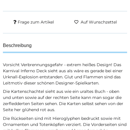
Frage zum Artikel
Auf Wunschzettel
Beschreibung
Vorsicht Verbrennungsgefahr - extrem heißes Design! Das
Karnival Inferno Deck sieht aus als wäre es gerade bei einer
Urknall-Explosion entstanden. Glut und Flammen sind das
Leitmotiv dieser schönen Designer-Spielkarten.
Die Kartenschachtel sieht aus wie ein uraltes Buch - oben
und unten sowie auf der rechten Seite kann man sogar die
zerfledderten Seiten sehen. Die Karten selbst sehen von der
Seite her glühend rot aus.
Die Rückseiten sind mit Hieroglyphen bedruckt sowie mit
Ornamenten und Totenköpfen verziert. Die Vorderseiten sind