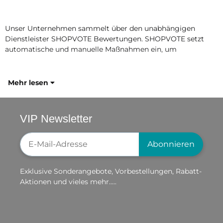
Unser Unternehmen sammelt über den unabhängigen
Dienstleister SHOPVOTE Bewertungen. SHOPVOTE setzt
automatische und manuelle Maßnahmen ein, um
Mehr lesen
VIP Newsletter
Newsletter-Registrierung
Abonnieren
Exklusive Sonderangebote, Vorbestellungen, Rabatt-
Aktionen und vieles mehr.....