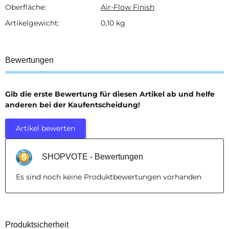
Oberfläche:
Air-Flow Finish
Artikelgewicht:
0,10
kg
Bewertungen
Gib die erste Bewertung für diesen Artikel ab und helfe
anderen bei der Kaufentscheidung!
Artikel bewerten
SHOPVOTE - Bewertungen
Es sind noch keine Produktbewertungen vorhanden
Produktsicherheit