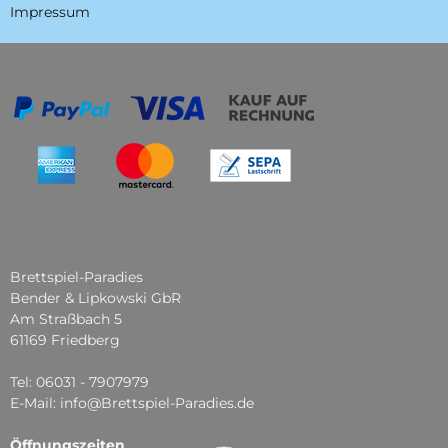
Impressum
Brettspiel-Paradies
Bender & Lipkowski GbR
Am Straßbach 5
61169 Friedberg
Tel: 06031 - 7907979
E-Mail: info@Brettspiel-Paradies.de
Öffnungszeiten