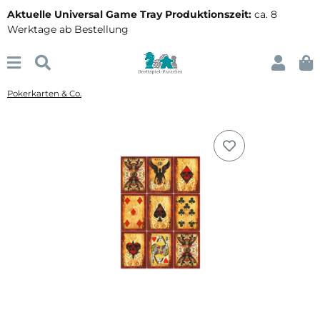
Aktuelle Universal Game Tray Produktionszeit:
ca. 8
Werktage ab Bestellung
Pokerkarten & Co.