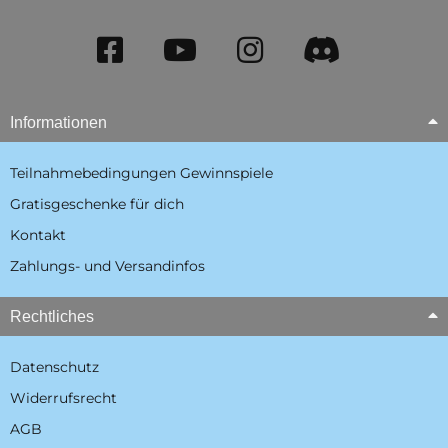
Informationen
Teilnahmebedingungen Gewinnspiele
Gratisgeschenke für dich
Kontakt
Zahlungs- und Versandinfos
Rechtliches
Datenschutz
Widerrufsrecht
AGB