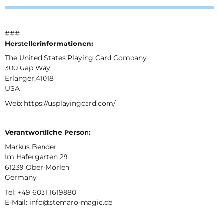
###
Herstellerinformationen:
The United States Playing Card Company
300 Gap Way
Erlanger,41018
USA
Web: https://usplayingcard.com/
Verantwortliche Person:
Markus Bender
Im Hafergarten 29
61239 Ober-Mörlen
Germany
Tel: +49 6031 1619880
E-Mail: info@stemaro-magic.de