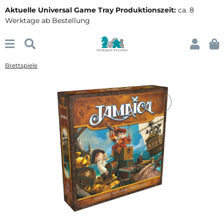
Aktuelle Universal Game Tray Produktionszeit:
ca. 8
Werktage ab Bestellung
Brettspiele