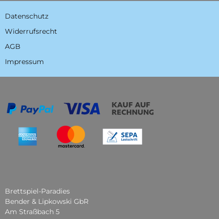
Datenschutz
Widerrufsrecht
AGB
Impressum
Brettspiel-Paradies
Bender & Lipkowski GbR
Am Straßbach 5