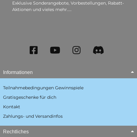
Exklusive Sonderangebote, Vorbestellungen, Rabatt-
Aktionen und vieles mehr.....
Informationen
Teilnahmebedingungen Gewinnspiele
Gratisgeschenke für dich
Kontakt
Zahlungs- und Versandinfos
Rechtliches