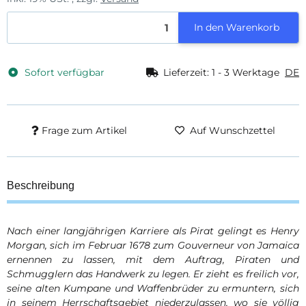
In den Warenkorb
Sofort verfügbar
Lieferzeit:
1 - 3 Werktage
DE
Frage zum Artikel
Auf Wunschzettel
Beschreibung
Nach einer langjährigen Karriere als Pirat gelingt es Henry
Morgan, sich im Februar 1678 zum Gouverneur von Jamaica
ernennen zu lassen, mit dem Auftrag, Piraten und
Schmugglern das Handwerk zu legen. Er zieht es freilich vor,
seine alten Kumpane und Waffenbrüder zu ermuntern, sich
in seinem Herrschaftsgebiet niederzulassen, wo sie völlig