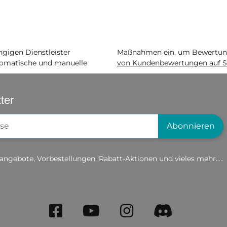
igen Dienstleister
Maßnahmen ein, um Bewertunge
matische und manuelle
von Kundenbewertungen auf S
ter
gistrierung
Abonnieren
angebote, Vorbestellungen, Rabatt-Aktionen und vieles mehr.....