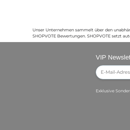
Unser Unternehmen sammelt über den unabhäng
SHOPVOTE Bewertungen. SHOPVOTE setzt auto
VIP Newslet
Newsletter-Re
Exklusive Sonder