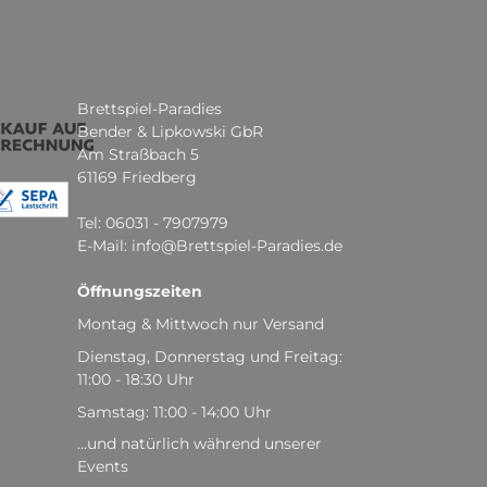
Brettspiel-Paradies
Bender & Lipkowski GbR
Am Straßbach 5
61169 Friedberg
Tel: 06031 - 7907979
E-Mail: info@Brettspiel-Paradies.de
Öffnungszeiten
Montag & Mittwoch nur Versand
Dienstag, Donnerstag und Freitag:
11:00 - 18:30 Uhr
Samstag: 11:00 - 14:00 Uhr
...und natürlich während unserer
Events