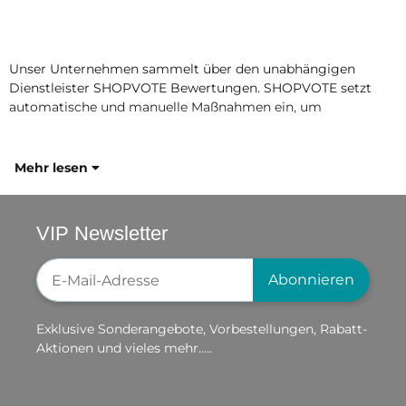
Unser Unternehmen sammelt über den unabhängigen
Dienstleister SHOPVOTE Bewertungen. SHOPVOTE setzt
automatische und manuelle Maßnahmen ein, um
Mehr lesen
VIP Newsletter
Newsletter-Registrierung
Abonnieren
Exklusive Sonderangebote, Vorbestellungen, Rabatt-
Aktionen und vieles mehr.....