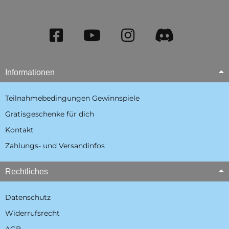
Informationen
Teilnahmebedingungen Gewinnspiele
Gratisgeschenke für dich
Kontakt
Zahlungs- und Versandinfos
Rechtliches
Datenschutz
Widerrufsrecht