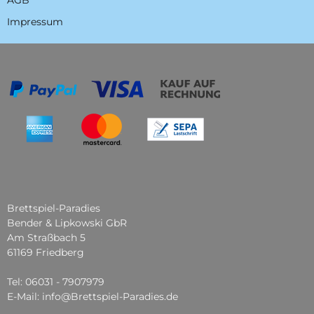
AGB
Impressum
Brettspiel-Paradies
Bender & Lipkowski GbR
Am Straßbach 5
61169 Friedberg
Tel: 06031 - 7907979
E-Mail: info@Brettspiel-Paradies.de