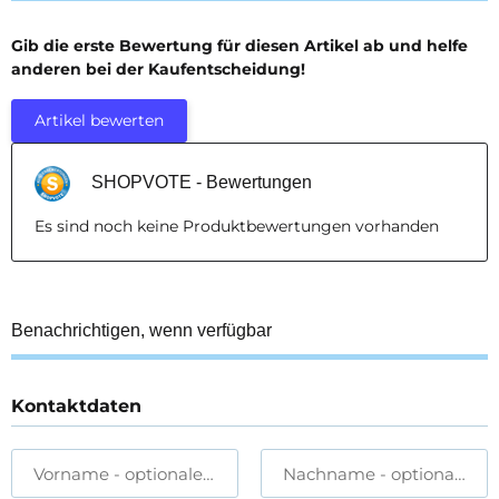
Gib die erste Bewertung für diesen Artikel ab und helfe
anderen bei der Kaufentscheidung!
Artikel bewerten
SHOPVOTE - Bewertungen
Es sind noch keine Produktbewertungen vorhanden
Benachrichtigen, wenn verfügbar
Kontaktdaten
Vorname
- optionale Angabe
Nachname
- optionale A