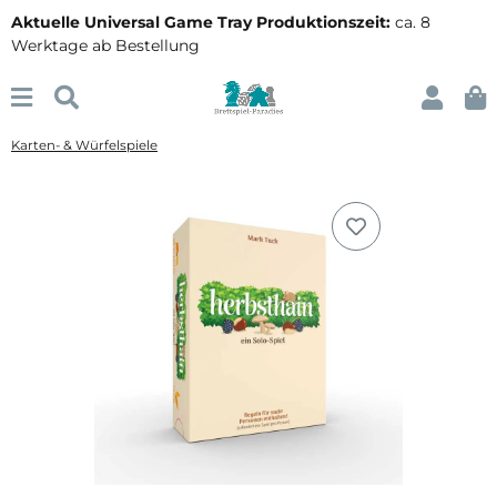
Aktuelle Universal Game Tray Produktionszeit:
ca. 8
Werktage ab Bestellung
Karten- & Würfelspiele