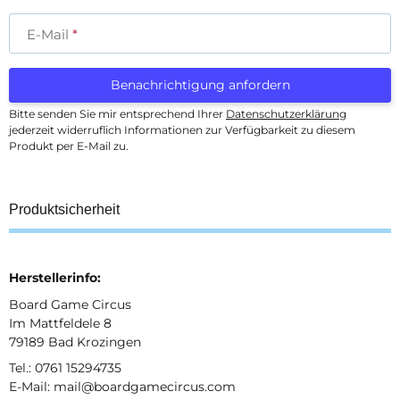
E-Mail
Benachrichtigung anfordern
Bitte senden Sie mir entsprechend Ihrer
Datenschutzerklärung
jederzeit widerruflich Informationen zur Verfügbarkeit zu diesem
Produkt per E-Mail zu.
Produktsicherheit
Herstellerinfo:
Board Game Circus
Im Mattfeldele 8
79189 Bad Krozingen
Tel.: 0761 15294735
E-Mail: mail@boardgamecircus.com