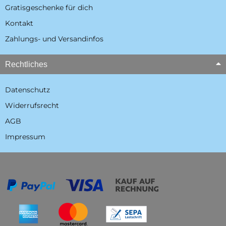
Gratisgeschenke für dich
Kontakt
Zahlungs- und Versandinfos
Rechtliches
Datenschutz
Widerrufsrecht
AGB
Impressum