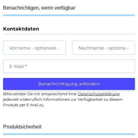
Benachrichtigen, wenn verfügbar
Kontaktdaten
Vorname
- optionale Angabe
Nachname
- optionale A
E-Mail
Benachrichtigung anfordern
Bitte senden Sie mir entsprechend Ihrer
Datenschutzerklärung
jederzeit widerruflich Informationen zur Verfügbarkeit zu diesem
Produkt per E-Mail zu.
Produktsicherheit