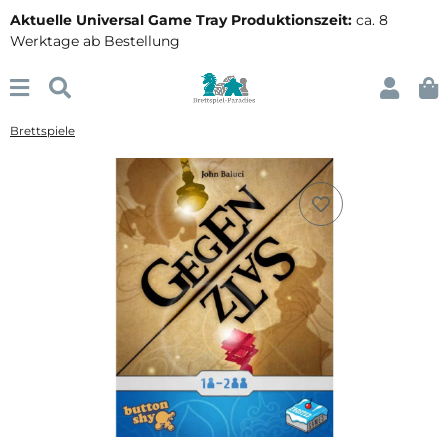
Aktuelle Universal Game Tray Produktionszeit:
ca. 8
Werktage ab Bestellung
Brettspiele