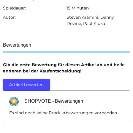
Spieldauer:
15 Minuten
Autor:
Steven Aramini, Danny
Devine, Paul Kluka
Bewertungen
Gib die erste Bewertung für diesen Artikel ab und helfe
anderen bei der Kaufentscheidung!
Artikel bewerten
SHOPVOTE - Bewertungen
Es sind noch keine Produktbewertungen vorhanden