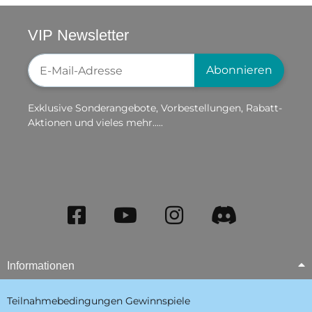
VIP Newsletter
Newsletter-Registrierung
Abonnieren
Exklusive Sonderangebote, Vorbestellungen, Rabatt-
Aktionen und vieles mehr.....
Informationen
Teilnahmebedingungen Gewinnspiele