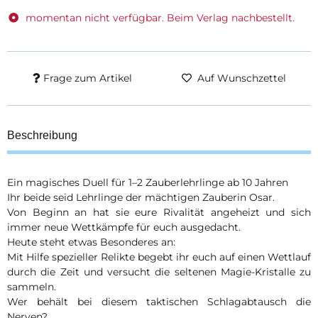
momentan nicht verfügbar. Beim Verlag nachbestellt.
Frage zum Artikel
Auf Wunschzettel
Beschreibung
Ein magisches Duell für 1–2 Zauberlehrlinge ab 10 Jahren
Ihr beide seid Lehrlinge der mächtigen Zauberin Osar.
Von Beginn an hat sie eure Rivalität angeheizt und sich
immer neue Wettkämpfe für euch ausgedacht.
Heute steht etwas Besonderes an:
Mit Hilfe spezieller Relikte begebt ihr euch auf einen Wettlauf
durch die Zeit und versucht die seltenen Magie-Kristalle zu
sammeln.
Wer behält bei diesem taktischen Schlagabtausch die
Nerven?