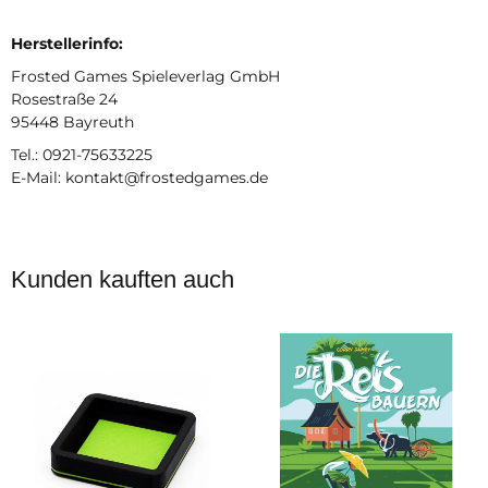
Herstellerinfo:
Frosted Games Spieleverlag GmbH
Rosestraße 24
95448 Bayreuth
Tel.: 0921-75633225
E-Mail: kontakt@frostedgames.de
Kunden kauften auch