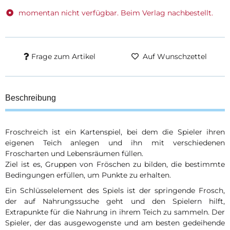
momentan nicht verfügbar. Beim Verlag nachbestellt.
Frage zum Artikel
Auf Wunschzettel
Beschreibung
Froschreich ist ein Kartenspiel, bei dem die Spieler ihren
eigenen Teich anlegen und ihn mit verschiedenen
Froscharten und Lebensräumen füllen.
Ziel ist es, Gruppen von Fröschen zu bilden, die bestimmte
Bedingungen erfüllen, um Punkte zu erhalten.
Ein Schlüsselelement des Spiels ist der springende Frosch,
der auf Nahrungssuche geht und den Spielern hilft,
Extrapunkte für die Nahrung in ihrem Teich zu sammeln. Der
Spieler, der das ausgewogenste und am besten gedeihende