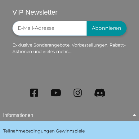
VIP Newsletter
Newsletter-Registrierung
Abonnieren
Exklusive Sonderangebote, Vorbestellungen, Rabatt-
Aktionen und vieles mehr.....
Informationen
Teilnahmebedingungen Gewinnspiele