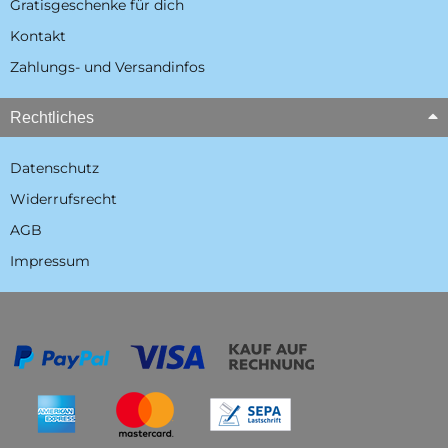
Gratisgeschenke für dich
Kontakt
Zahlungs- und Versandinfos
Rechtliches
Datenschutz
Widerrufsrecht
AGB
Impressum