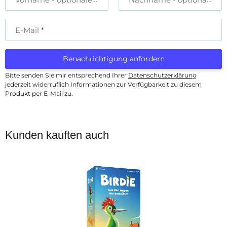
E-Mail
Benachrichtigung anfordern
Bitte senden Sie mir entsprechend Ihrer
Datenschutzerklärung
jederzeit widerruflich Informationen zur Verfügbarkeit zu diesem
Produkt per E-Mail zu.
Kunden kauften auch