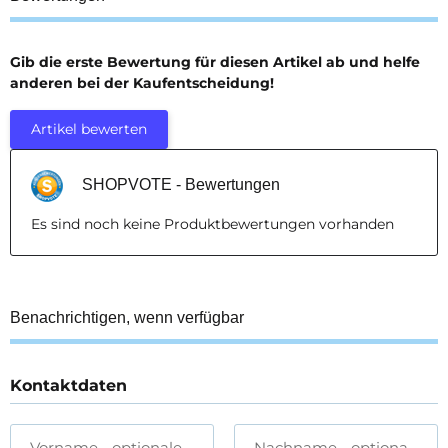
Gib die erste Bewertung für diesen Artikel ab und helfe
anderen bei der Kaufentscheidung!
Artikel bewerten
SHOPVOTE - Bewertungen
Es sind noch keine Produktbewertungen vorhanden
Benachrichtigen, wenn verfügbar
Kontaktdaten
Vorname
- optionale Angabe
Nachname
- optionale A