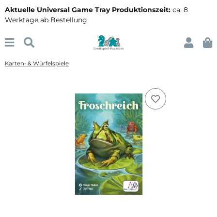
Aktuelle Universal Game Tray Produktionszeit:
ca. 8
Werktage ab Bestellung
Karten- & Würfelspiele