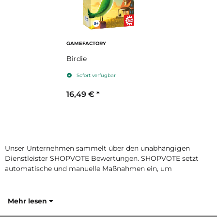
GAMEFACTORY
Birdie
Sofort verfügbar
16,49 €
*
Unser Unternehmen sammelt über den unabhängigen
Dienstleister SHOPVOTE Bewertungen. SHOPVOTE setzt
automatische und manuelle Maßnahmen ein, um
Mehr lesen