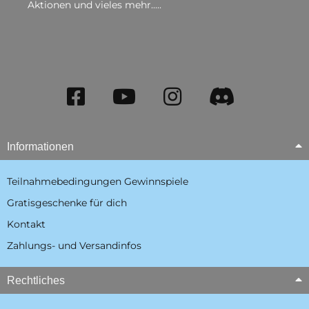
Aktionen und vieles mehr.....
Informationen
Teilnahmebedingungen Gewinnspiele
Gratisgeschenke für dich
Kontakt
Zahlungs- und Versandinfos
Rechtliches