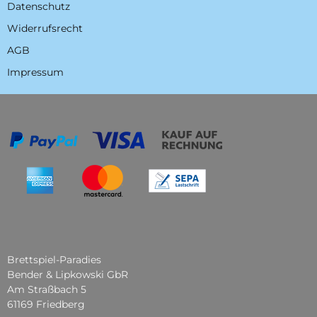
Datenschutz
Widerrufsrecht
AGB
Impressum
Brettspiel-Paradies
Bender & Lipkowski GbR
Am Straßbach 5
61169 Friedberg