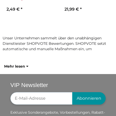
2,49 €
*
21,99 €
*
Unser Unternehmen sammelt über den unabhängigen
Dienstleister SHOPVOTE Bewertungen. SHOPVOTE setzt
automatische und manuelle Maßnahmen ein, um
Mehr lesen
VIP Newsletter
Newsletter-Registrierung
Abonnieren
Exklusive Sonderangebote, Vorbestellungen, Rabatt-