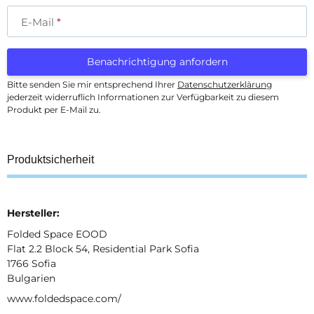
E-Mail
Benachrichtigung anfordern
Bitte senden Sie mir entsprechend Ihrer
Datenschutzerklärung
jederzeit widerruflich Informationen zur Verfügbarkeit zu diesem
Produkt per E-Mail zu.
Produktsicherheit
Hersteller:
Folded Space EOOD
Flat 2.2 Block 54, Residential Park Sofia
1766 Sofia
Bulgarien
www.foldedspace.com/