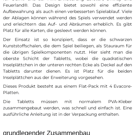
Feuerland®. Das Design bietet sowohl eine effiziente
Aufbewahrung als auch einen verbesserten Spielablauf. Viele
der Ablagen können während des Spiels verwendet werden
und erleichtern das Auf- und Abräumen erheblich. Es gibt
Platz für alle Karten, die gesleevt werden können.
Der Einsatz ist so konzipiert, dass er die schwarzen
Kunststoffschalen, die dem Spiel beiliegen, als Stauraum für
die übrigen Spielkomponenten nutzt. Hier sieht man die
oberste Schicht der Tabletts, wobei die quadratischen
Inselplättchen in der unteren rechten Ecke als Deckel auf den
Tabletts darunter dienen. Es ist Platz für die beiden
Inselplättchen aus der Erweiterung vorgesehen.
Dieses Produkt besteht aus einem Flat-Pack mit 4 Evacore-
Platten.
Die Tabletts müssen mit normalem PVA-Kleber
zusammengebaut werden, was schnell und einfach ist. Eine
ausführliche Anleitung ist in der Verpackung enthalten.
grundlegender Zusammenbau