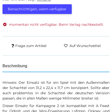
Benachrichtigen, wenn verfügbar
momentan nicht verfügbar. Beim Verlag nachbestellt.
Frage zum Artikel
Auf Wunschzettel
Beschreibung
Hinweis: Der Einsatz ist für ein Spiel mit den Außenmaßen
der Schachtel von 31,2 x 22,4 x 11,7 cm konzipiert. Sollte aber
auch problemlos in die Schachtel der deutschen Verision
passen, die in allen Maßen wenige Millimeter breiter ist.
Dieser Einsatz für Kampagne 2 ist kompatibel mit A Feast
for Odin® und der Mini-Erweiterung Lofoten, Orkney und