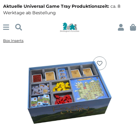
Aktuelle Universal Game Tray Produktionszeit:
ca. 8
Werktage ab Bestellung
Box Inserts