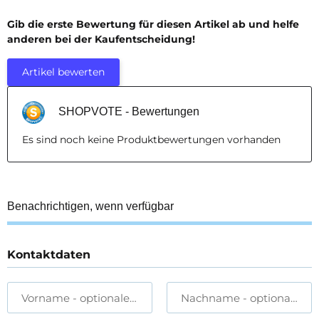
Gib die erste Bewertung für diesen Artikel ab und helfe
anderen bei der Kaufentscheidung!
Artikel bewerten
SHOPVOTE - Bewertungen
Es sind noch keine Produktbewertungen vorhanden
Benachrichtigen, wenn verfügbar
Kontaktdaten
Vorname
- optionale Angabe
Nachname
- optionale A