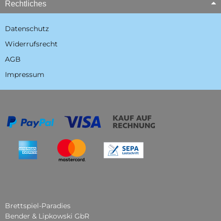
Rechtliches
Datenschutz
Widerrufsrecht
AGB
Impressum
Brettspiel-Paradies
Bender & Lipkowski GbR