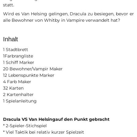
statt.
Wird es Van Helsing gelingen, Dracula zu besiegen, bevor er
alle Bewohner von Whitby in Vampire verwandelt hat?
Inhalt
1 Stadtbrett
1Farbrangliste
1 Schiff Marker
20 Bewohner/Vampir Maker
12 Lebenspunkte Marker
4 Farb Maker
32 Karten
2 Kartenhalter
1 Spielanleitung
Dracula VS Van Helsingauf den Punkt gebracht
* 2-Spieler-Stichspiel
* Viel Taktik bei relativ kurzer Spielzeit