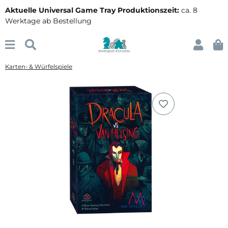
Aktuelle Universal Game Tray Produktionszeit:
ca. 8
Werktage ab Bestellung
Karten- & Würfelspiele