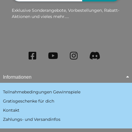
Exklusive Sonderangebote, Vorbestellungen, Rabatt-
Aktionen und vieles mehr.....
Informationen
Teilnahmebedingungen Gewinnspiele
Gratisgeschenke für dich
Kontakt
Zahlungs- und Versandinfos