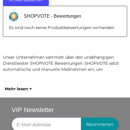
SHOPVOTE - Bewertungen
Es sind noch keine Produktbewertungen vorhanden
Unser Unternehmen sammelt über den unabhängigen
Dienstleister SHOPVOTE Bewertungen. SHOPVOTE setzt
automatische und manuelle Maßnahmen ein, um
Mehr lesen
VIP Newsletter
Newsletter-Registrierung
Abonnieren