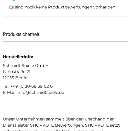
Es sind noch keine Produktbewertungen vorhanden
Produktsicherheit
Herstellerinfo:
Schmidt Spiele GmbH
Lahnstraße 21
12055 Berlin
Tel: +49 (0)30/68 39 02 0
E-Mail: info@schmidtspiele.de
Unser Unternehmen sammelt über den unabhängigen
Dienstleister SHOPVOTE Bewertungen. SHOPVOTE setzt