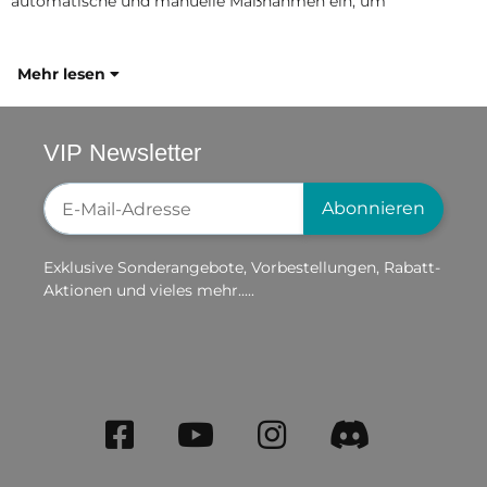
automatische und manuelle Maßnahmen ein, um
Mehr lesen
VIP Newsletter
Newsletter-Registrierung
Abonnieren
Exklusive Sonderangebote, Vorbestellungen, Rabatt-
Aktionen und vieles mehr.....