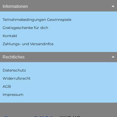
Informationen
Teilnahmebedingungen Gewinnspiele
Gratisgeschenke für dich
Kontakt
Zahlungs- und Versandinfos
Rechtliches
Datenschutz
Widerrufsrecht
AGB
Impressum