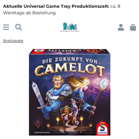
Aktuelle Universal Game Tray Produktionszeit:
ca. 8
Werktage ab Bestellung
Brettspiele