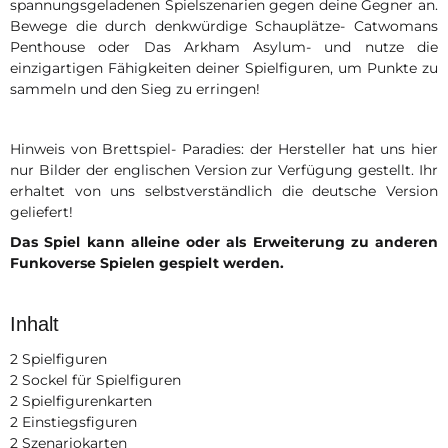
spannungsgeladenen Spielszenarien gegen deine Gegner an.
Bewege die durch denkwürdige Schauplätze- Catwomans
Penthouse oder Das Arkham Asylum- und nutze die
einzigartigen Fähigkeiten deiner Spielfiguren, um Punkte zu
sammeln und den Sieg zu erringen!
Hinweis von Brettspiel- Paradies: der Hersteller hat uns hier
nur Bilder der englischen Version zur Verfügung gestellt. Ihr
erhaltet von uns selbstverständlich die deutsche Version
geliefert!
Das Spiel kann alleine oder als Erweiterung zu anderen
Funkoverse Spielen gespielt werden.
Inhalt
2 Spielfiguren
2 Sockel für Spielfiguren
2 Spielfigurenkarten
2 Einstiegsfiguren
2 Szenariokarten