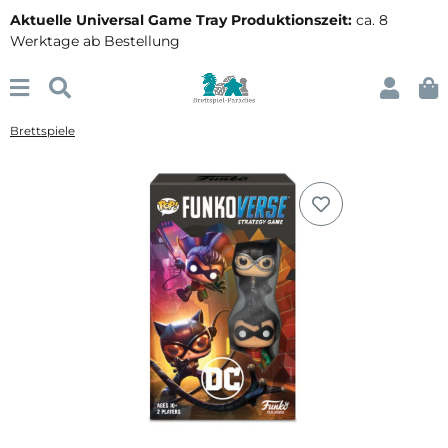
Aktuelle Universal Game Tray Produktionszeit:
ca. 8
Werktage ab Bestellung
Brettspiele