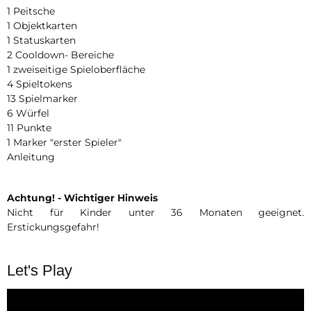
1 Peitsche
1 Objektkarten
1 Statuskarten
2 Cooldown- Bereiche
1 zweiseitige Spieloberfläche
4 Spieltokens
13 Spielmarker
6 Würfel
11 Punkte
1 Marker "erster Spieler"
Anleitung
Achtung! - Wichtiger Hinweis
Nicht für Kinder unter 36 Monaten geeignet.
Erstickungsgefahr!
Let's Play