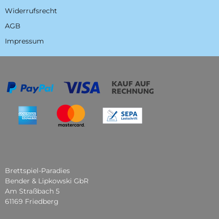
Widerrufsrecht
AGB
Impressum
Brettspiel-Paradies
Bender & Lipkowski GbR
Am Straßbach 5
61169 Friedberg