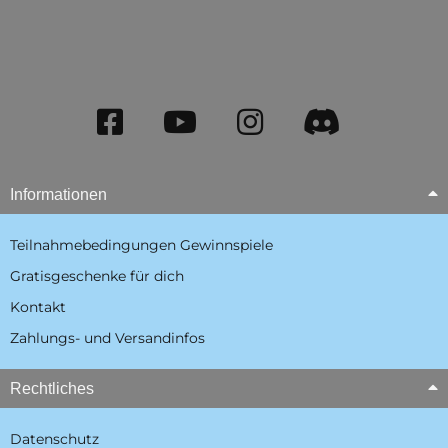
Informationen
Teilnahmebedingungen Gewinnspiele
Gratisgeschenke für dich
Kontakt
Zahlungs- und Versandinfos
Rechtliches
Datenschutz