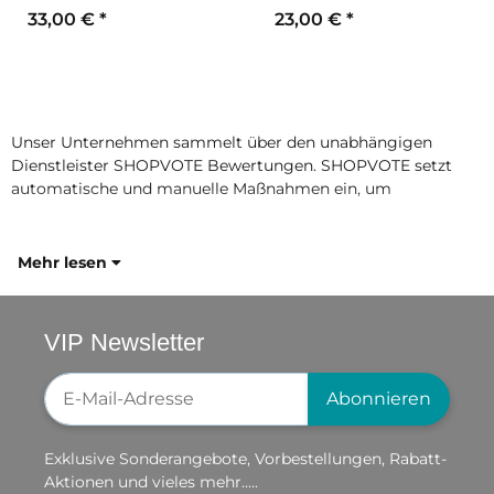
33,00 €
*
23,00 €
*
Unser Unternehmen sammelt über den unabhängigen
Dienstleister SHOPVOTE Bewertungen. SHOPVOTE setzt
automatische und manuelle Maßnahmen ein, um
Mehr lesen
VIP Newsletter
Newsletter-Registrierung
Abonnieren
Exklusive Sonderangebote, Vorbestellungen, Rabatt-
Aktionen und vieles mehr.....