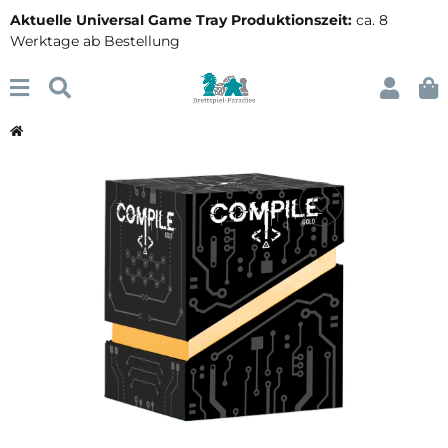
Aktuelle Universal Game Tray Produktionszeit:
ca. 8
Werktage ab Bestellung