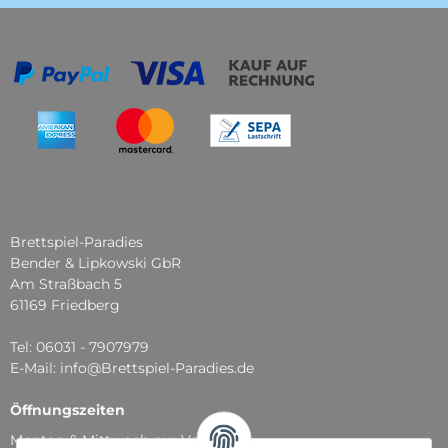
Brettspiel-Paradies
Bender & Lipkowski GbR
Am Straßbach 5
61169 Friedberg
Tel: 06031 - 7907979
E-Mail: info@Brettspiel-Paradies.de
Öffnungszeiten
Montag & Mittwoch nur Versand