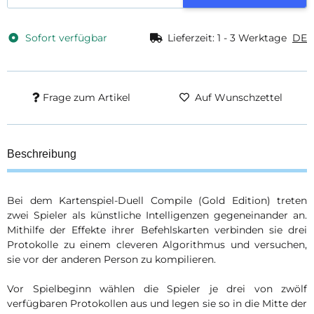
Sofort verfügbar
Lieferzeit:
1 - 3 Werktage
DE
Frage zum Artikel
Auf Wunschzettel
Beschreibung
Bei dem Kartenspiel-Duell Compile (Gold Edition) treten
zwei Spieler als künstliche Intelligenzen gegeneinander an.
Mithilfe der Effekte ihrer Befehlskarten verbinden sie drei
Protokolle zu einem cleveren Algorithmus und versuchen,
sie vor der anderen Person zu kompilieren.
Vor Spielbeginn wählen die Spieler je drei von zwölf
verfügbaren Protokollen aus und legen sie so in die Mitte der