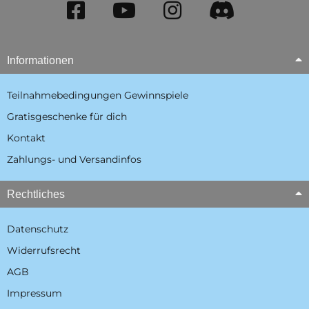
Informationen
Teilnahmebedingungen Gewinnspiele
Gratisgeschenke für dich
Kontakt
Zahlungs- und Versandinfos
Rechtliches
Datenschutz
Widerrufsrecht
AGB
Impressum