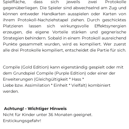
Spielfläche, dass sich jeweils zwei Protokolle
gegenüberliegen. Die Spieler sind abwechselnd am Zug und
können entweder Handkarten ausspielen oder Karten von
ihrem Protokoll-Nachziehstapel ziehen. Durch geschicktes
Platzieren lassen sich wirkungsvolle Effektsynergien
erzeugen, die eigene Vorteile stärken und gegnerische
Strategien behindern. Sobald in einem Protokoll ausreichend
Punkte gesammelt wurden, wird es kompiliert. Wer zuerst
alle drei Protokolle kompiliert, entscheidet die Partie für sich.
Compile (Gold Edition) kann eigenständig gespielt oder mit
dem Grundspiel Compile (Purple Edition) oder einer der
Erweiterungen (Gleichgültigkeit * Hass *
Liebe bzw. Assimilation * Einheit * Vielfalt) kombiniert
werden.
Achtung! - Wichtiger Hinweis
Nicht für Kinder unter 36 Monaten geeignet.
Erstickungsgefahr!