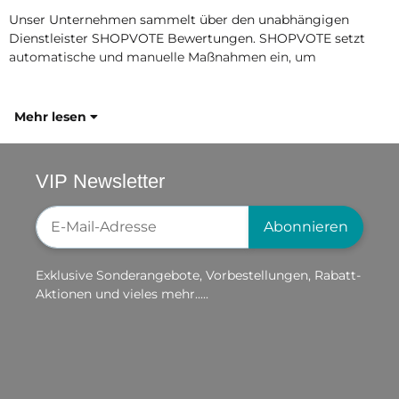
Unser Unternehmen sammelt über den unabhängigen
Dienstleister SHOPVOTE Bewertungen. SHOPVOTE setzt
automatische und manuelle Maßnahmen ein, um
Mehr lesen
VIP Newsletter
Newsletter-Registrierung
Abonnieren
Exklusive Sonderangebote, Vorbestellungen, Rabatt-
Aktionen und vieles mehr.....