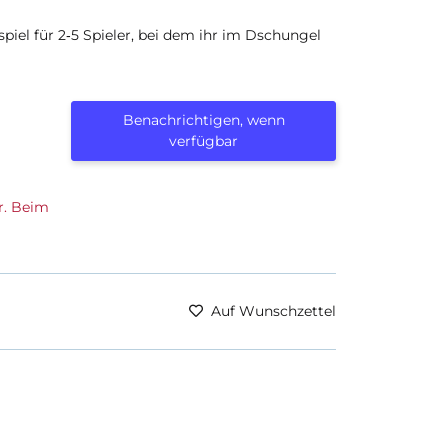
nspiel für 2‑5 Spieler, bei dem ihr im Dschungel
Benachrichtigen, wenn
verfügbar
r. Beim
Auf Wunschzettel