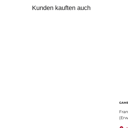
Kunden kauften auch
GAME
Fran
(Erw