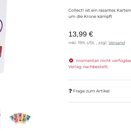
Collect! ist ein rasantes Karte
um die Krone kämpft
13,99 €
inkl. 19% USt. , zzgl.
Versand
momentan nicht verfügba
Verlag nachbestellt.
Frage zum Artikel