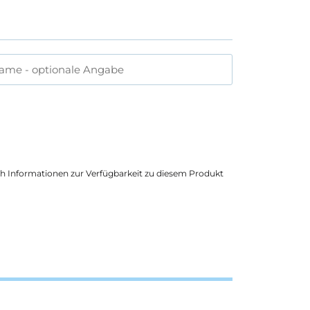
name
- optionale Angabe
ich Informationen zur Verfügbarkeit zu diesem Produkt