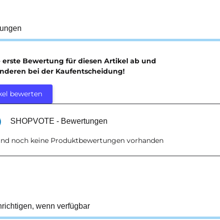
tungen
e erste Bewertung für diesen Artikel ab und
anderen bei der Kaufentscheidung!
kel bewerten
SHOPVOTE - Bewertungen
sind noch keine Produktbewertungen vorhanden
richtigen, wenn verfügbar