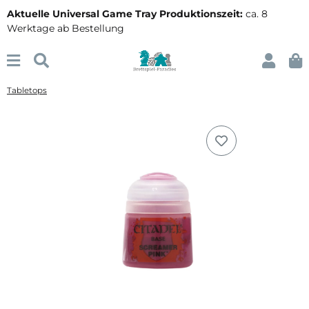
Aktuelle Universal Game Tray Produktionszeit:
ca. 8
Werktage ab Bestellung
Tabletops