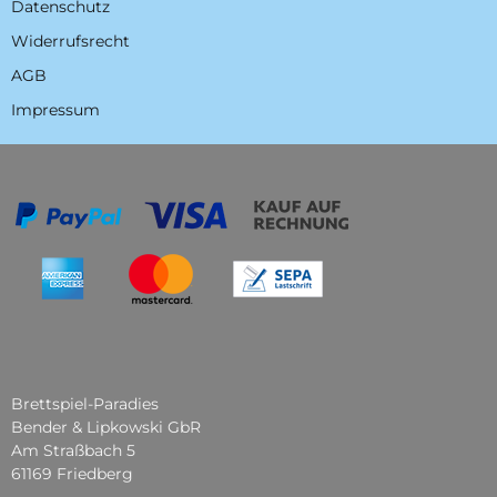
Datenschutz
Widerrufsrecht
AGB
Impressum
Brettspiel-Paradies
Bender & Lipkowski GbR
Am Straßbach 5
61169 Friedberg