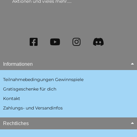
Aktionen und vieles mehr.....
Informationen
Teilnahmebedingungen Gewinnspiele
Gratisgeschenke für dich
Kontakt
Zahlungs- und Versandinfos
Rechtliches