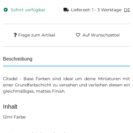
Sofort verfügbar
Lieferzeit:
1 - 3 Werktage
DE
Frage zum Artikel
Auf Wunschzettel
Beschreibung
Citadel - Base Farben sind ideal um deine Miniaturen mit
einer Grundfarbschicht zu versehen und verleihen diesen ein
gleichmäßiges, mattes Finish.
Inhalt
12ml Farbe