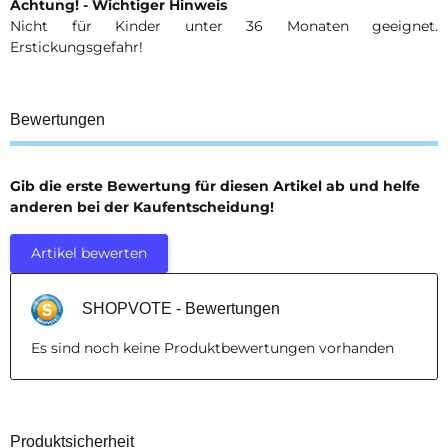
Achtung! - Wichtiger Hinweis
Nicht für Kinder unter 36 Monaten geeignet.
Erstickungsgefahr!
Bewertungen
Gib die erste Bewertung für diesen Artikel ab und helfe
anderen bei der Kaufentscheidung!
Artikel bewerten
SHOPVOTE - Bewertungen
Es sind noch keine Produktbewertungen vorhanden
Produktsicherheit