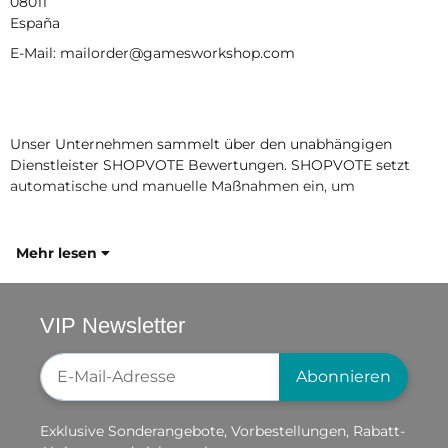
08011
España
E-Mail: mailorder@gamesworkshop.com
Unser Unternehmen sammelt über den unabhängigen
Dienstleister SHOPVOTE Bewertungen. SHOPVOTE setzt
automatische und manuelle Maßnahmen ein, um
Mehr lesen
VIP Newsletter
Newsletter-Registrierung
Abonnieren
Exklusive Sonderangebote, Vorbestellungen, Rabatt-