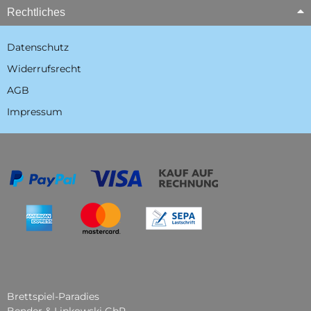
Rechtliches
Datenschutz
Widerrufsrecht
AGB
Impressum
Brettspiel-Paradies
Bender & Lipkowski GbR