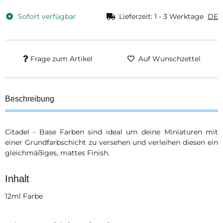
Sofort verfügbar
Lieferzeit:
1 - 3 Werktage
DE
Frage zum Artikel
Auf Wunschzettel
Beschreibung
Citadel - Base Farben sind ideal um deine Miniaturen mit
einer Grundfarbschicht zu versehen und verleihen diesen ein
gleichmäßiges, mattes Finish.
Inhalt
12ml Farbe