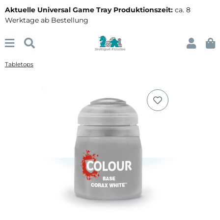
Aktuelle Universal Game Tray Produktionszeit:
ca. 8
Werktage ab Bestellung
Tabletops