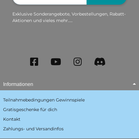
Exklusive Sonderangebote, Vorbestellungen, Rabatt-
Aktionen und vieles mehr.....
Informationen
Teilnahmebedingungen Gewinnspiele
Gratisgeschenke für dich
Kontakt
Zahlungs- und Versandinfos