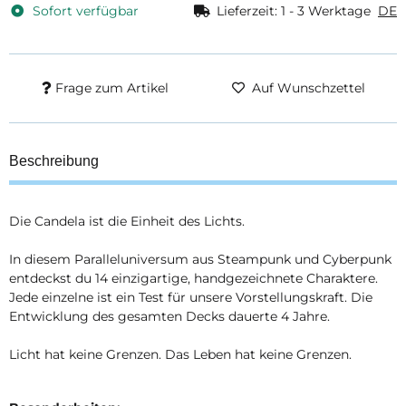
Sofort verfügbar
Lieferzeit:
1 - 3 Werktage
DE
Frage zum Artikel
Auf Wunschzettel
Beschreibung
Die Candela ist die Einheit des Lichts.
In diesem Paralleluniversum aus Steampunk und Cyberpunk
entdeckst du 14 einzigartige, handgezeichnete Charaktere.
Jede einzelne ist ein Test für unsere Vorstellungskraft. Die
Entwicklung des gesamten Decks dauerte 4 Jahre.
Licht hat keine Grenzen. Das Leben hat keine Grenzen.