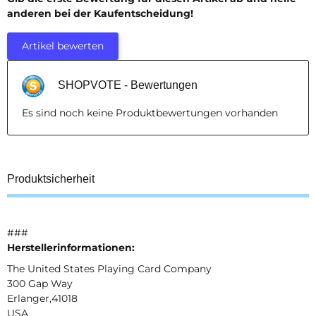
anderen bei der Kaufentscheidung!
Artikel bewerten
SHOPVOTE - Bewertungen
Es sind noch keine Produktbewertungen vorhanden
Produktsicherheit
###
Herstellerinformationen:
The United States Playing Card Company
300 Gap Way
Erlanger,41018
USA