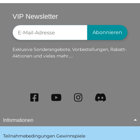
VIP Newsletter
Newsletter-Registrierung
Abonnieren
Exklusive Sonderangebote, Vorbestellungen, Rabatt-
Aktionen und vieles mehr.....
Informationen
Teilnahmebedingungen Gewinnspiele