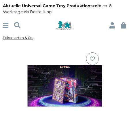
Aktuelle Universal Game Tray Produktionszeit:
ca. 8
Werktage ab Bestellung
Pokerkarten & Co.