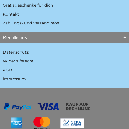
Gratisgeschenke für dich
Kontakt
Zahlungs- und Versandinfos
Rechtliches
Datenschutz
Widerrufsrecht
AGB
Impressum