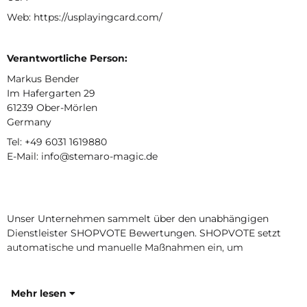
Web: https://usplayingcard.com/
Verantwortliche Person:
Markus Bender
Im Hafergarten 29
61239 Ober-Mörlen
Germany
Tel: +49 6031 1619880
E-Mail: info@stemaro-magic.de
Unser Unternehmen sammelt über den unabhängigen
Dienstleister SHOPVOTE Bewertungen. SHOPVOTE setzt
automatische und manuelle Maßnahmen ein, um
Mehr lesen