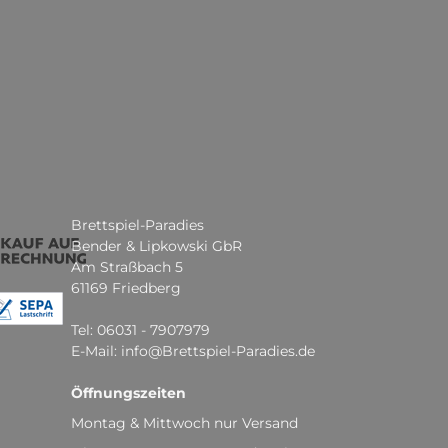
Brettspiel-Paradies
Bender & Lipkowski GbR
Am Straßbach 5
61169 Friedberg
Tel: 06031 - 7907979
E-Mail: info@Brettspiel-Paradies.de
Öffnungszeiten
Montag & Mittwoch nur Versand