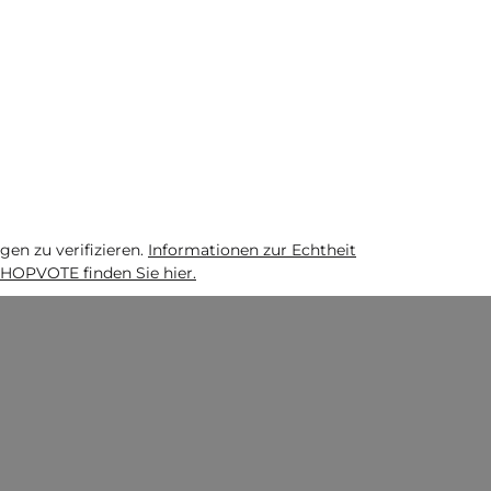
n zu verifizieren.
Informationen zur Echtheit
HOPVOTE finden Sie hier.