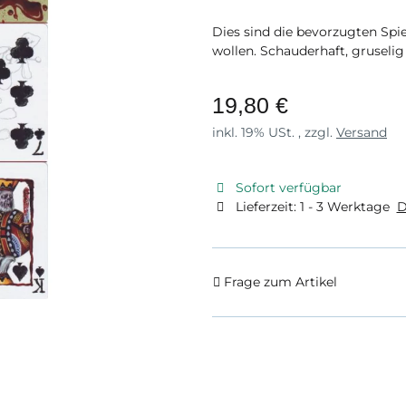
Dies sind die bevorzugten Spi
wollen. Schauderhaft, gruselig
19,80 €
inkl. 19% USt. , zzgl.
Versand
Sofort verfügbar
Lieferzeit:
1 - 3 Werktage
D
Frage zum Artikel