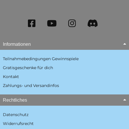
Informationen
Teilnahmebedingungen Gewinnspiele
Gratisgeschenke für dich
Kontakt
Zahlungs- und Versandinfos
Rechtliches
Datenschutz
Widerrufsrecht