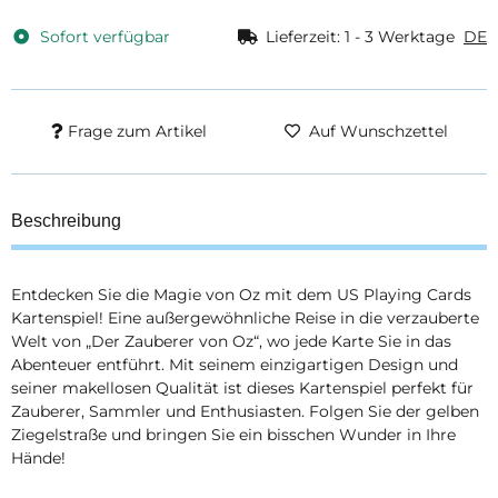
Sofort verfügbar
Lieferzeit:
1 - 3 Werktage
DE
Frage zum Artikel
Auf Wunschzettel
Beschreibung
Entdecken Sie die Magie von Oz mit dem US Playing Cards
Kartenspiel! Eine außergewöhnliche Reise in die verzauberte
Welt von „Der Zauberer von Oz“, wo jede Karte Sie in das
Abenteuer entführt. Mit seinem einzigartigen Design und
seiner makellosen Qualität ist dieses Kartenspiel perfekt für
Zauberer, Sammler und Enthusiasten. Folgen Sie der gelben
Ziegelstraße und bringen Sie ein bisschen Wunder in Ihre
Hände!