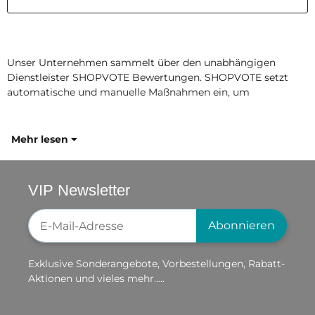
Unser Unternehmen sammelt über den unabhängigen
Dienstleister SHOPVOTE Bewertungen. SHOPVOTE setzt
automatische und manuelle Maßnahmen ein, um
Mehr lesen
VIP Newsletter
Newsletter-Registrierung
Abonnieren
Exklusive Sonderangebote, Vorbestellungen, Rabatt-
Aktionen und vieles mehr.....