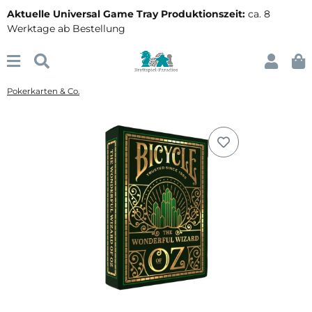
Aktuelle Universal Game Tray Produktionszeit:
ca. 8
Werktage ab Bestellung
Pokerkarten & Co.