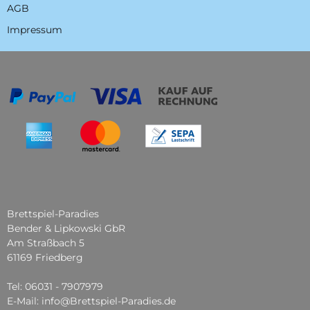
AGB
Impressum
Brettspiel-Paradies
Bender & Lipkowski GbR
Am Straßbach 5
61169 Friedberg
Tel: 06031 - 7907979
E-Mail: info@Brettspiel-Paradies.de