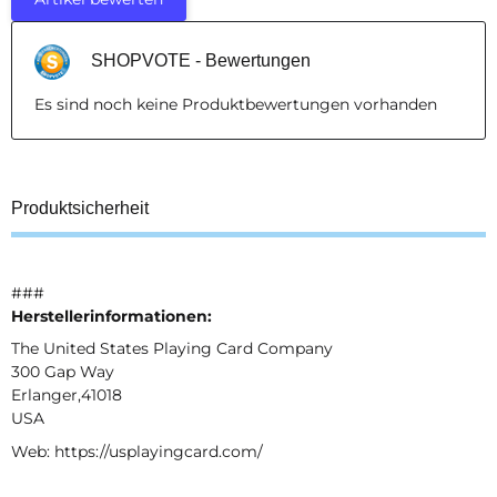
SHOPVOTE - Bewertungen
Es sind noch keine Produktbewertungen vorhanden
Produktsicherheit
###
Herstellerinformationen:
The United States Playing Card Company
300 Gap Way
Erlanger,41018
USA
Web: https://usplayingcard.com/