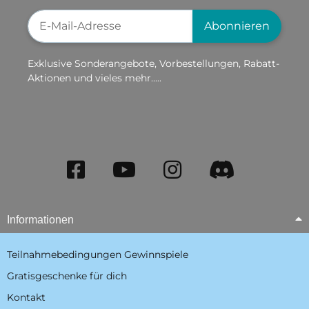
Newsletter-Registrierung
Abonnieren
Exklusive Sonderangebote, Vorbestellungen, Rabatt-
Aktionen und vieles mehr.....
Informationen
Teilnahmebedingungen Gewinnspiele
Gratisgeschenke für dich
Kontakt