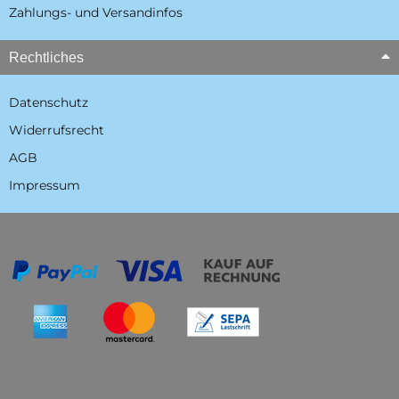
Zahlungs- und Versandinfos
Rechtliches
Datenschutz
Widerrufsrecht
AGB
Impressum