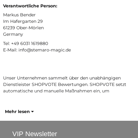
Verantwortliche Person:
Markus Bender
Im Hafergarten 29
61239 Ober-Mörlen
Germany
Tel: +49 6031 1619880
E-Mail: info@stemaro-magic.de
Unser Unternehmen sammelt über den unabhängigen
Dienstleister SHOPVOTE Bewertungen. SHOPVOTE setzt
automatische und manuelle Maßnahmen ein, um
Mehr lesen
VIP Newsletter