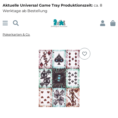
Aktuelle Universal Game Tray Produktionszeit:
ca. 8
Werktage ab Bestellung
Pokerkarten & Co.