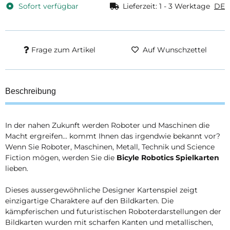
Sofort verfügbar
Lieferzeit:
1 - 3 Werktage
DE
Frage zum Artikel
Auf Wunschzettel
Beschreibung
In der nahen Zukunft werden Roboter und Maschinen die
Macht ergreifen... kommt Ihnen das irgendwie bekannt vor?
Wenn Sie Roboter, Maschinen, Metall, Technik und Science
Fiction mögen, werden Sie die
Bicyle Robotics Spielkarten
lieben.
Dieses aussergewöhnliche Designer Kartenspiel zeigt
einzigartige Charaktere auf den Bildkarten. Die
kämpferischen und futuristischen Roboterdarstellungen der
Bildkarten wurden mit scharfen Kanten und metallischen,