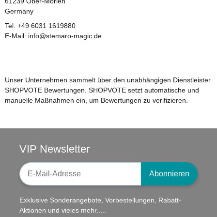
61239 Ober-Mörlen
Germany
Tel: +49 6031 1619880
E-Mail: info@stemaro-magic.de
Unser Unternehmen sammelt über den unabhängigen Dienstleister
SHOPVOTE Bewertungen. SHOPVOTE setzt automatische und
manuelle Maßnahmen ein, um Bewertungen zu verifizieren.
VIP Newsletter
Newsletter-Registrierung
Abonnieren
Exklusive Sonderangebote, Vorbestellungen, Rabatt-
Aktionen und vieles mehr.....