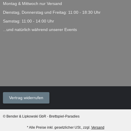
Montag & Mittwoch nur Versand
Dienstag, Donnerstag und Freitag: 11:00 - 18:30 Uhr
Samstag: 11:00 - 14:00 Uhr
...und natürlich während unserer Events
Vertrag widerrufen
© Bender & Lipkowski GbR - Brettspiel-Paradies
* Alle Preise inkl. gesetzlicher USt., zzgl.
Versand