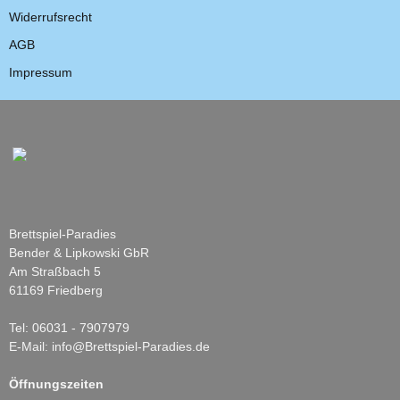
Widerrufsrecht
AGB
Impressum
Brettspiel-Paradies
Bender & Lipkowski GbR
Am Straßbach 5
61169 Friedberg
Tel: 06031 - 7907979
E-Mail: info@Brettspiel-Paradies.de
Öffnungszeiten