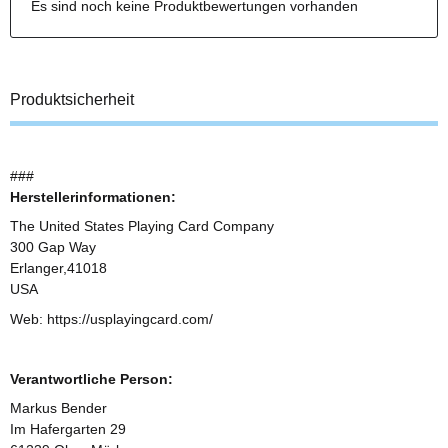
Es sind noch keine Produktbewertungen vorhanden
Produktsicherheit
###
Herstellerinformationen:
The United States Playing Card Company
300 Gap Way
Erlanger,41018
USA
Web: https://usplayingcard.com/
Verantwortliche Person:
Markus Bender
Im Hafergarten 29