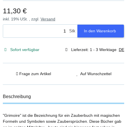
11,30 €
inkl. 19% USt. , zzgl.
Versand
Stk
In den Warenkorb
Sofort verfügbar
Lieferzeit:
1 - 3 Werktage
DE
Frage zum Artikel
Auf Wunschzettel
Beschreibung
"Grimoire" ist die Bezeichnung für ein Zauberbuch mit magischen
Formeln und Symbolen sowie Zaubersprüchen. Diese Bücher gab