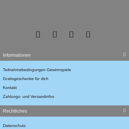
Informationen
Teilnahmebedingungen Gewinnspiele
Gratisgeschenke für dich
Kontakt
Zahlungs- und Versandinfos
Rechtliches
Datenschutz