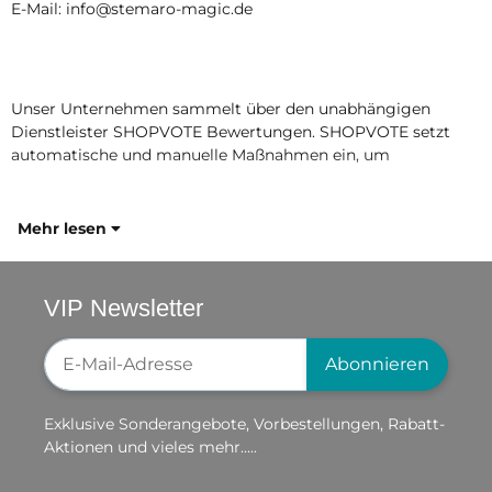
E-Mail: info@stemaro-magic.de
Unser Unternehmen sammelt über den unabhängigen
Dienstleister SHOPVOTE Bewertungen. SHOPVOTE setzt
automatische und manuelle Maßnahmen ein, um
Mehr lesen
VIP Newsletter
Newsletter-Registrierung
Abonnieren
Exklusive Sonderangebote, Vorbestellungen, Rabatt-
Aktionen und vieles mehr.....