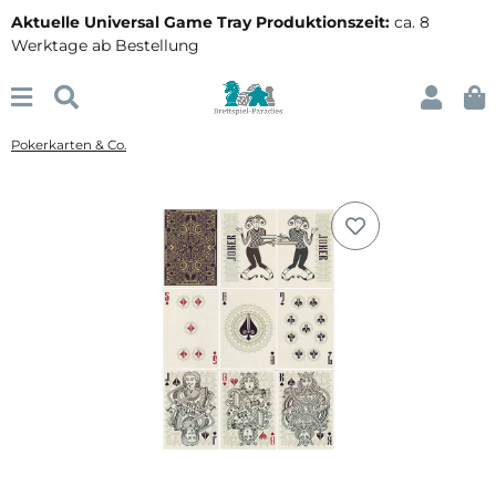
Aktuelle Universal Game Tray Produktionszeit:
ca. 8
Werktage ab Bestellung
Pokerkarten & Co.