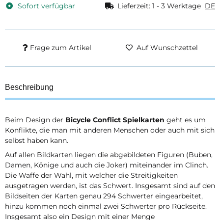
Sofort verfügbar
Lieferzeit:
1 - 3 Werktage
DE
Frage zum Artikel
Auf Wunschzettel
Beschreibung
Beim Design der
Bicycle Conflict Spielkarten
geht es um
Konflikte, die man mit anderen Menschen oder auch mit sich
selbst haben kann.
Auf allen Bildkarten liegen die abgebildeten Figuren (Buben,
Damen, Könige und auch die Joker) miteinander im Clinch.
Die Waffe der Wahl, mit welcher die Streitigkeiten
ausgetragen werden, ist das Schwert. Insgesamt sind auf den
Bildseiten der Karten genau 294 Schwerter eingearbeitet,
hinzu kommen noch einmal zwei Schwerter pro Rückseite.
Insgesamt also ein Design mit einer Menge