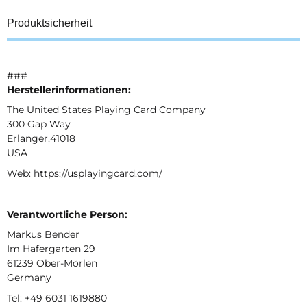
Produktsicherheit
###
Herstellerinformationen:
The United States Playing Card Company
300 Gap Way
Erlanger,41018
USA
Web: https://usplayingcard.com/
Verantwortliche Person:
Markus Bender
Im Hafergarten 29
61239 Ober-Mörlen
Germany
Tel: +49 6031 1619880