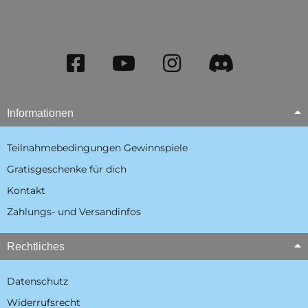
Informationen
Teilnahmebedingungen Gewinnspiele
Gratisgeschenke für dich
Kontakt
Zahlungs- und Versandinfos
Rechtliches
Datenschutz
Widerrufsrecht