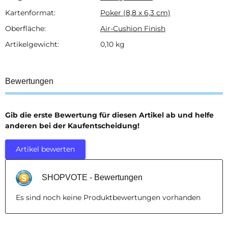
Kartenformat:
Poker (8,8 x 6,3 cm)
Oberfläche:
Air-Cushion Finish
Artikelgewicht:
0,10
kg
Bewertungen
Gib die erste Bewertung für diesen Artikel ab und helfe
anderen bei der Kaufentscheidung!
Artikel bewerten
SHOPVOTE - Bewertungen
Es sind noch keine Produktbewertungen vorhanden