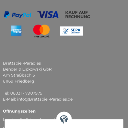
Brettspiel-Paradies
Bender & Lipkowski GbR
Am Straßbach 5
61169 Friedberg
Tel: 06031 - 7907979
E-Mail: info@Brettspiel-Paradies.de
Öffnungszeiten
Montag & Mittwoch nur Versand