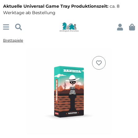
Aktuelle Universal Game Tray Produktionszeit:
ca. 8
Werktage ab Bestellung
Brettspiele