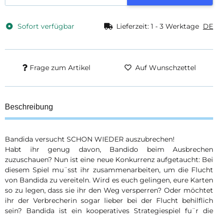
Sofort verfügbar
Lieferzeit:
1 - 3 Werktage
DE
Frage zum Artikel
Auf Wunschzettel
Beschreibung
Bandida versucht SCHON WIEDER auszubrechen!
Habt ihr genug davon, Bandido beim Ausbrechen
zuzuschauen? Nun ist eine neue Konkurrenz aufgetaucht: Bei
diesem Spiel mu¨sst ihr zusammenarbeiten, um die Flucht
von Bandida zu vereiteln. Wird es euch gelingen, eure Karten
so zu legen, dass sie ihr den Weg versperren? Oder möchtet
ihr der Verbrecherin sogar lieber bei der Flucht behilflich
sein? Bandida ist ein kooperatives Strategiespiel fu¨r die