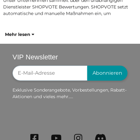
Unser Unternehmen sammelt über den unabhängigen
Dienstleister SHOPVOTE Bewertungen. SHOPVOTE setzt
automatische und manuelle Maßnahmen ein, um
Mehr lesen
VIP Newsletter
Newsletter-Registrierung
Abonnieren
Exklusive Sonderangebote, Vorbestellungen, Rabatt-
Aktionen und vieles mehr.....