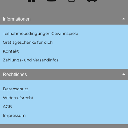
Informationen
Teilnahmebedingungen Gewinnspiele
Gratisgeschenke für dich
Kontakt
Zahlungs- und Versandinfos
Rechtliches
Datenschutz
Widerrufsrecht
AGB
Impressum