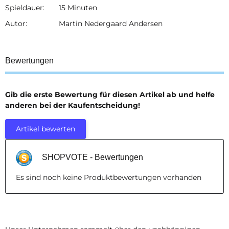
Spieldauer:
15 Minuten
Autor:
Martin Nedergaard Andersen
Bewertungen
Gib die erste Bewertung für diesen Artikel ab und helfe
anderen bei der Kaufentscheidung!
Artikel bewerten
SHOPVOTE - Bewertungen
Es sind noch keine Produktbewertungen vorhanden