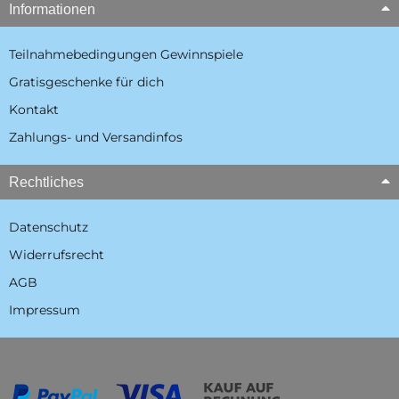
Informationen
Teilnahmebedingungen Gewinnspiele
Gratisgeschenke für dich
Kontakt
Zahlungs- und Versandinfos
Rechtliches
Datenschutz
Widerrufsrecht
AGB
Impressum