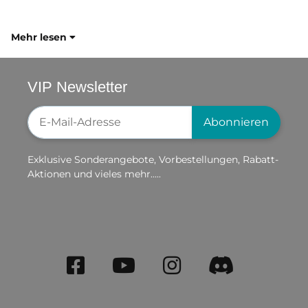
Mehr lesen
VIP Newsletter
Newsletter-Registrierung
Abonnieren
Exklusive Sonderangebote, Vorbestellungen, Rabatt-
Aktionen und vieles mehr.....