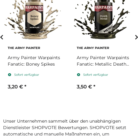
THE ARMY PAINTER
THE ARMY PAINTER
Army Painter Warpaints
Army Painter Warpaints
Fanatic: Boney Spikes
Fanatic: Metallic Death
Metal
Sofort verfügbar
Sofort verfügbar
3,20 €
*
3,50 €
*
Unser Unternehmen sammelt über den unabhängigen
Dienstleister SHOPVOTE Bewertungen. SHOPVOTE setzt
automatische und manuelle Maßnahmen ein, um