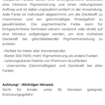
eine intensive Pigmentierung und einen reibungslosen
Auftrag und ist dabei unglaublich einfach in der Anwendung.
Jede Farbe ist individuell abgestimmt, um die Deckkraft zu
maximieren und ein gleichmäßiges Pinselgefühl zu
gewährleisten. Die pigmentreiche Farbe kann für
fortgeschrittene Techniken extrem verdünnt oder direkt auf
eine Miniatur aufgetragen werden, um eine mühelose
Deckkraft bei gleichbleibender Pigmentverteilung zu
erzielen.
- Perfekt für Maler aller Könnensstufen
- Bietet 300-700% mehr Pigmentierung als andere Farben
- Leistungsstarke Palette von Premium-Acrylfarben
- Unerreichte Gleichmäßigkeit und Deckkraft bei allen
Farben
Achtung! - Wichtiger Hinweis
Nicht für Kinder unter 36 Monaten geeignet.
Erstickungsgefahr!