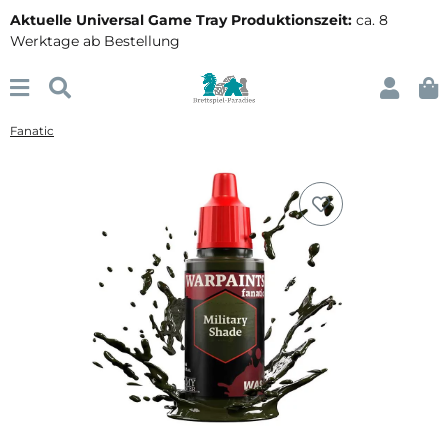
Aktuelle Universal Game Tray Produktionszeit:
ca. 8
Werktage ab Bestellung
Fanatic