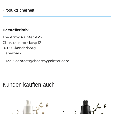
Produktsicherheit
Herstellerinfo:
The Army Painter APS
Christiansmindevej 12
8660 Skanderborg
Dänemark
E-Mail: contact@thearmypainter.com
Kunden kauften auch