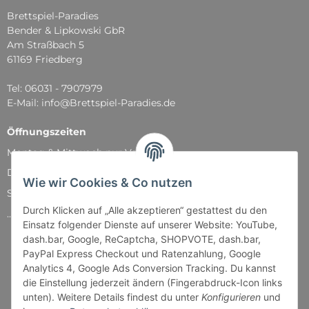
Brettspiel-Paradies
Bender & Lipkowski GbR
Am Straßbach 5
61169 Friedberg
Tel: 06031 - 7907979
E-Mail: info@Brettspiel-Paradies.de
Öffnungszeiten
Montag & Mittwoch nur Versand
Dienstag, Donnerstag und Freitag: 11:00 - 18:30 Uhr
Wie wir Cookies & Co nutzen
Samstag: 11:00 - 14:00 Uhr
Durch Klicken auf „Alle akzeptieren“ gestattest du den
...und natürlich während unserer Events
Einsatz folgender Dienste auf unserer Website: YouTube,
dash.bar, Google, ReCaptcha, SHOPVOTE, dash.bar,
PayPal Express Checkout und Ratenzahlung, Google
Analytics 4, Google Ads Conversion Tracking. Du kannst
die Einstellung jederzeit ändern (Fingerabdruck-Icon links
unten). Weitere Details findest du unter
Konfigurieren
und