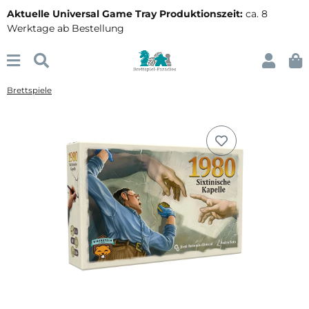
Aktuelle Universal Game Tray Produktionszeit:
ca. 8
Werktage ab Bestellung
Brettspiele