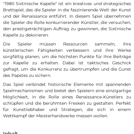
"1980 Sixtinische Kapelle" ist ein kreatives und strategisches
Brettspiel, das die Spieler in die faszinierende Welt der Kunst
und der Renaissance entführt. In diesem Spiel übernehmen
die Spieler die Rolle konkurrierender Künstler, die versuchen,
den prestigeträchtigen Auftrag zu gewinnen, die Sixtinische
Kapelle zu dekorieren.
Die Spieler müssen Ressourcen sammeln, ihre
künstlerischen Fähigkeiten verbessern und ihre Werke
sorgfältig planen, um die höchsten Punkte für ihre Beiträge
zur Kapelle zu erhalten. Dabei ist taktisches Geschick
gefragt, um die Konkurrenz zu übertrumpfen und die Gunst
des Papstes zu sichern.
Das Spiel verbindet historische Elemente mit spannenden
Spielmechanismen und bietet den Spielern eine einzigartige
Möglichkeit, in die Rolle eines Renaissance-Künstlers zu
schlüpfen und die berühmten Fresken zu gestalten. Perfekt
für Kunstliebhaber und Strategen, die sich in einem
Wettkampf der Meisterhandwerke messen wollen.